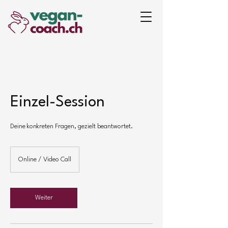
Einzel-Session
Deine konkreten Fragen, gezielt beantwortet.
Online / Video Call
Weiter