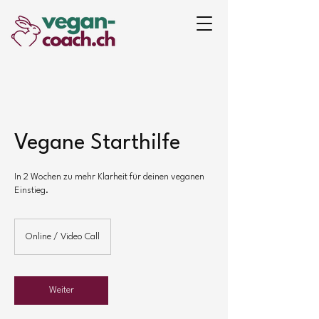
Vegane Starthilfe
In 2 Wochen zu mehr Klarheit für deinen veganen
Einstieg.
Online / Video Call
Weiter